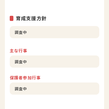
育成支援方針
調査中
主な行事
調査中
保護者参加行事
調査中