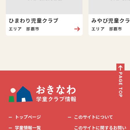
ひまわり児童クラブ
みやび児童ク
エリア
那覇市
エリア
那覇市
PAGE TOP
トップページ
このサイトについて
学童情報一覧
このサイトに関するお問い