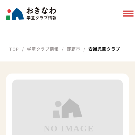
TOP
学童クラブ情報
那覇市
安謝児童クラブ