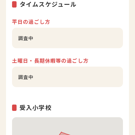
タイムスケジュール
平日の過ごし方
調査中
土曜日・長期休暇等の過ごし方
調査中
受入小学校