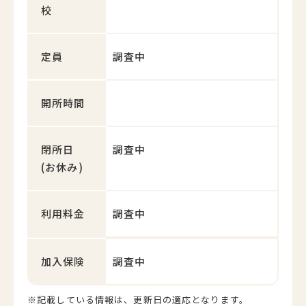
校
定員
調査中
開所時間
閉所日
調査中
(お休み)
利用料金
調査中
加入保険
調査中
※記載している情報は、更新日の適応となります。