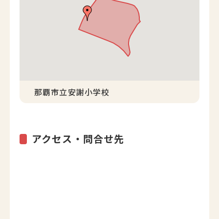
那覇市立安謝小学校
アクセス・問合せ先