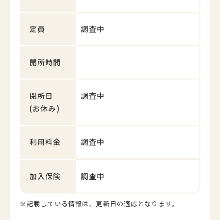
定員
調査中
開所時間
閉所日
調査中
(お休み)
利用料金
調査中
加入保険
調査中
※記載している情報は、更新日の適応となります。