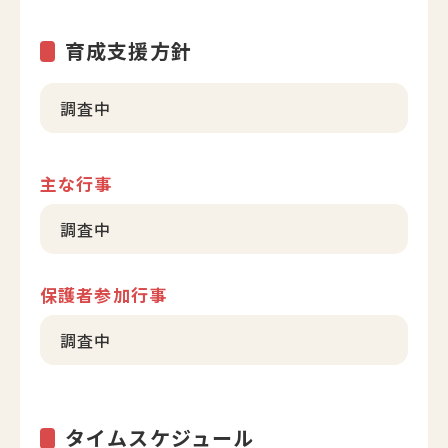
育成支援方針
調査中
主な行事
調査中
保護者参加行事
調査中
タイムスケジュール