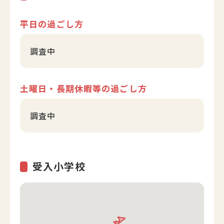
平日の過ごし方
調査中
土曜日・長期休暇等の過ごし方
調査中
受入小学校