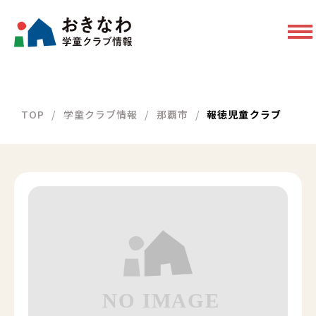
TOP
学童クラブ情報
那覇市
報徳児童クラブ