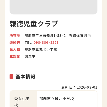
報徳児童クラブ
所在地
那覇市首里石嶺町1-53-2 報徳保育園内
連絡先
TEL:
098-886-8263
受入校
那覇市立城北小学校
主設備
調査中
基本情報
更新日：2026-03-01
受入小学
那覇市立城北小学校
校