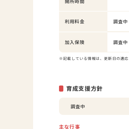
開所時間
利用料金
調査中
加入保険
調査中
※記載している情報は、更新日の適応
育成支援方針
調査中
主な行事