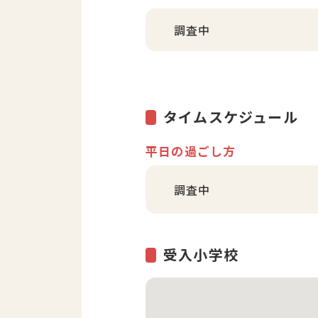
調査中
タイムスケジュール
平日の過ごし方
調査中
受入小学校