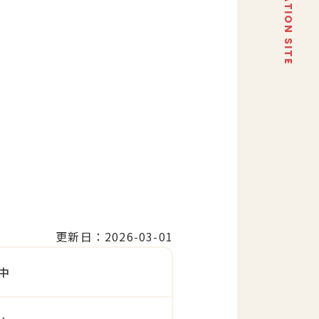
更新日：2026-03-01
中