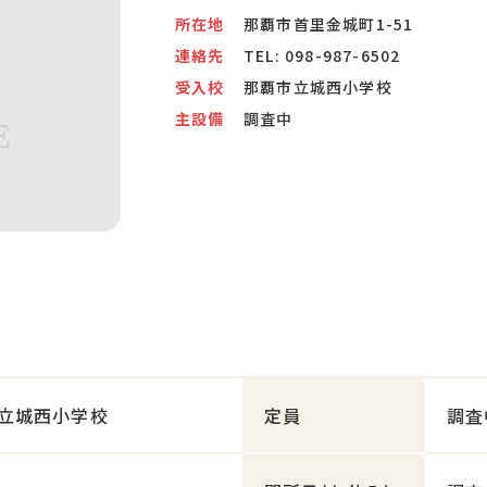
所在地
那覇市首里金城町1-51
連絡先
TEL:
098-987-6502
受入校
那覇市立城西小学校
主設備
調査中
立城西小学校
定員
調査