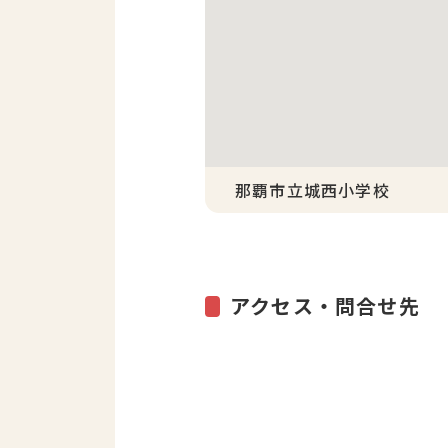
那覇市立城西小学校
アクセス・問合せ先