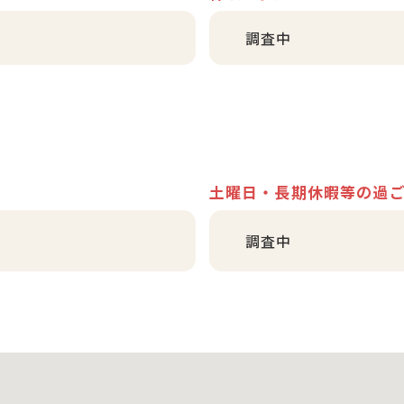
調査中
土曜日・長期休暇等の過
調査中