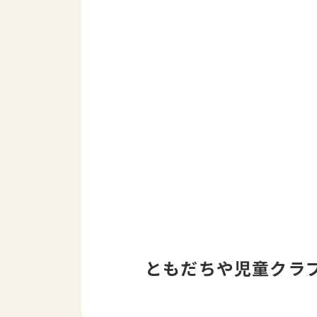
ともだちや児童クラ