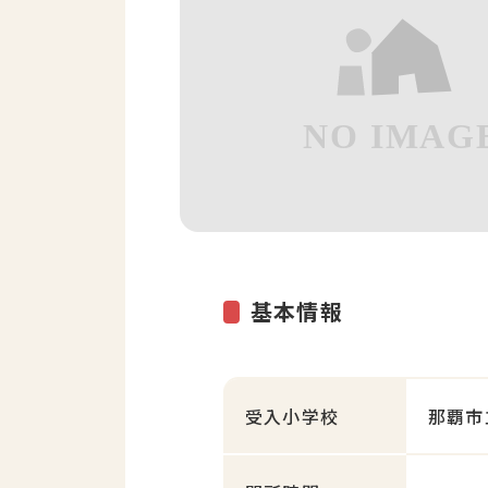
基本情報
受入小学校
那覇市