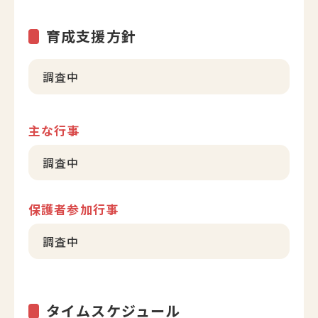
育成支援方針
調査中
主な行事
調査中
保護者参加行事
調査中
タイムスケジュール