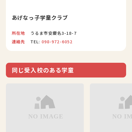
あげなっ子学童クラブ
所在地
うるま市安慶名3-18-7
連絡先
TEL:
098-972-6052
同じ受入校のある学童