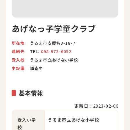
あげなっ子学童クラブ
所在地
うるま市安慶名3-18-7
連絡先
TEL:
098-972-6052
受入校
うるま市立あげな小学校
主設備
調査中
基本情報
更新日：2023-02-06
受入小学
うるま市立あげな小学校
校