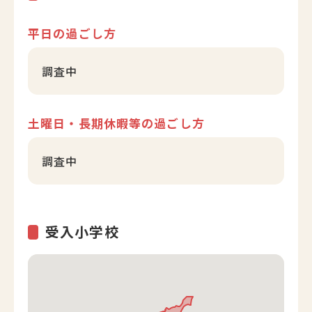
平日の過ごし方
調査中
土曜日・長期休暇等の過ごし方
調査中
受入小学校