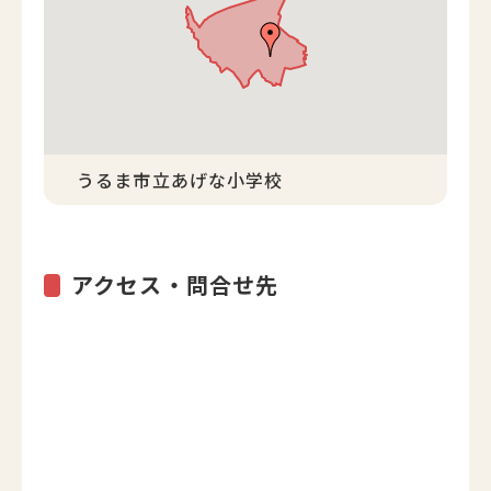
うるま市立あげな小学校
アクセス・問合せ先