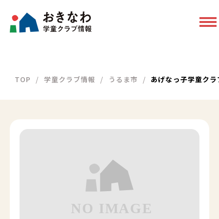
TOP
学童クラブ情報
うるま市
あげなっ子学童クラ