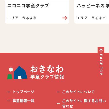
ニコニコ学童クラブ
ハッピーネス 
エリア
うるま市
エリア
うるま市
PAGE TOP
トップページ
このサイトについて
学童情報一覧
このサイトに関するお問い
合わせ