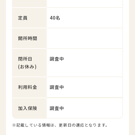
定員
40名
開所時間
閉所日
調査中
(お休み)
利用料金
調査中
加入保険
調査中
※記載している情報は、更新日の適応となります。