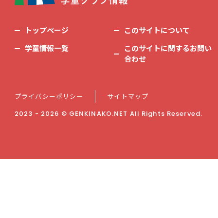
トップページ
このサイトについて
学童情報一覧
このサイトに関するお問い
合わせ
プライバシーポリシー
サイトマップ
2023 - 2026 © GENKINAKO.NET All Rights Reserved.