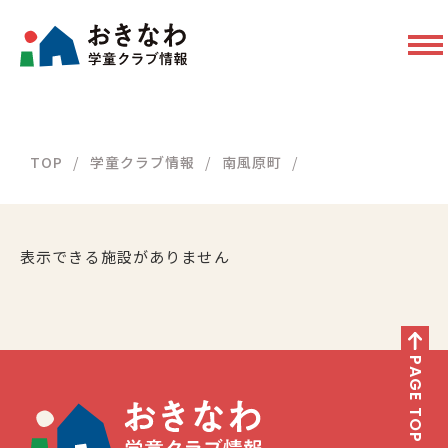
TOP
学童クラブ情報
南風原町
表示できる施設がありません
PAGE TOP