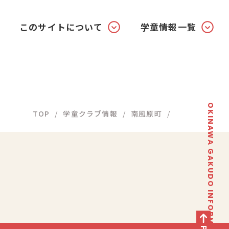
このサイトについて
学童情報一覧
OKINAWA GAKUDO INFORMATION SITE
TOP
学童クラブ情報
南風原町