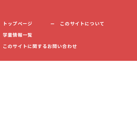
トップページ
このサイトについて
学童情報一覧
このサイトに関するお問い合わせ