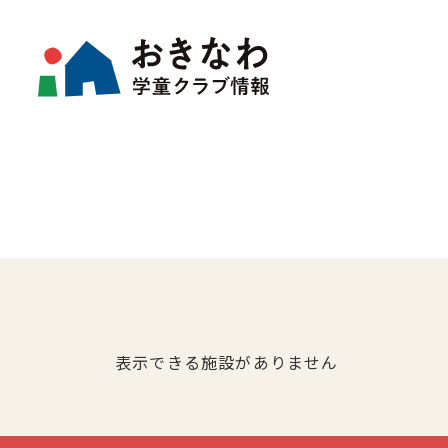
表示できる施設がありません