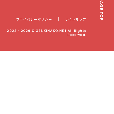
PAGE TOP
プライバシーポリシー
サイトマップ
2023 - 2026 © GENKINAKO.NET All Rights
Reserved.