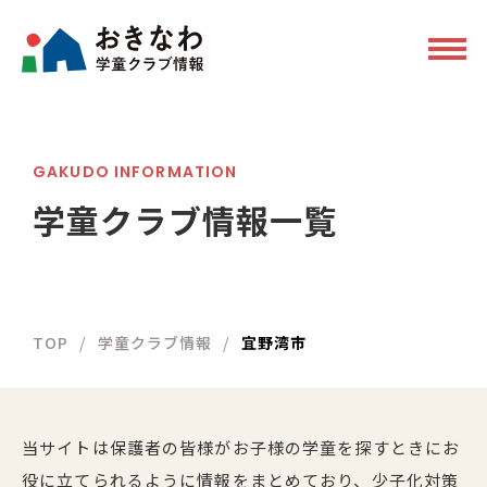
GAKUDO INFORMATION
学童クラブ情報一覧
TOP
学童クラブ情報
宜野湾市
当サイトは保護者の皆様がお子様の学童を探すときにお
役に立てられるように情報をまとめており、少子化対策