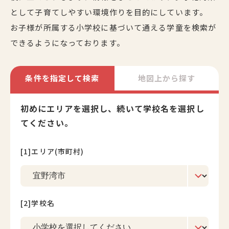
として子育てしやすい環境作りを目的にしています。
お子様が所属する小学校に基づいて通える学童を検索が
できるようになっております。
条件を指定して検索
地図上から探す
初めにエリアを選択し、続いて学校名を選択し
てください。
[1]エリア(市町村)
[2]学校名