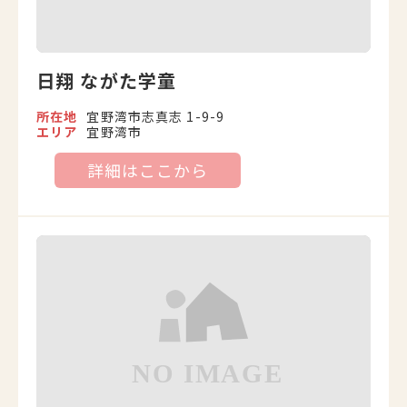
日翔 ながた学童
所在地
宜野湾市志真志 1-9-9
エリア
宜野湾市
詳細はここから