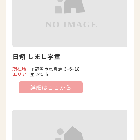
日翔 しまし学童
所在地
宜野湾市志真志 3-6-18
エリア
宜野湾市
詳細はここから