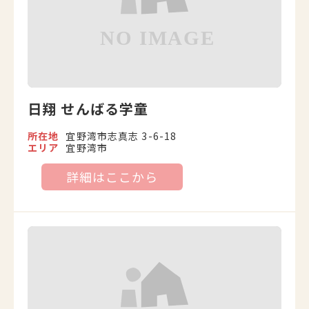
日翔 せんばる学童
所在地
宜野湾市志真志 3-6-18
エリア
宜野湾市
詳細はここから