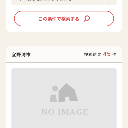
この条件で検索する
45
宜野湾市
検索結果
件