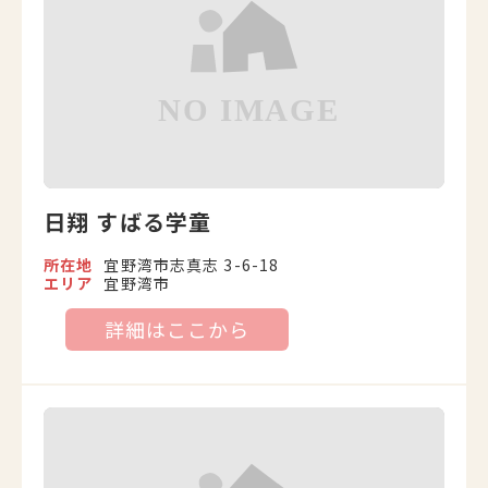
日翔 すばる学童
所在地
宜野湾市志真志 3-6-18
エリア
宜野湾市
詳細はここから