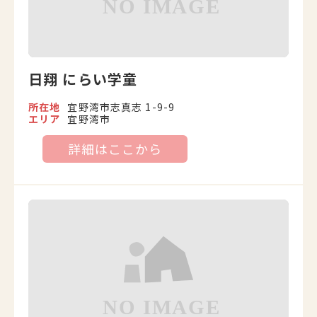
日翔 にらい学童
所在地
宜野湾市志真志 1-9-9
エリア
宜野湾市
詳細はここから