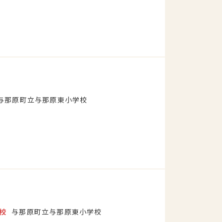
与那原町立与那原東小学校
校
与那原町立与那原東小学校