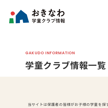
GAKUDO INFORMATION
学童クラブ情報一覧
当サイトは保護者の皆様がお子様の学童を探