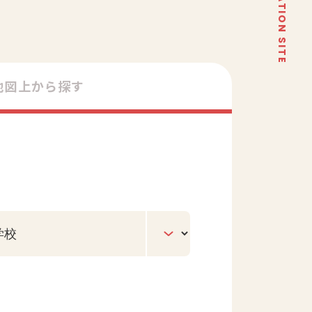
地図上から探す