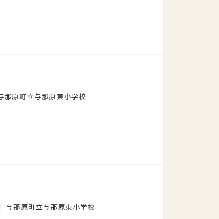
与那原町立与那原東小学校
校
与那原町立与那原東小学校